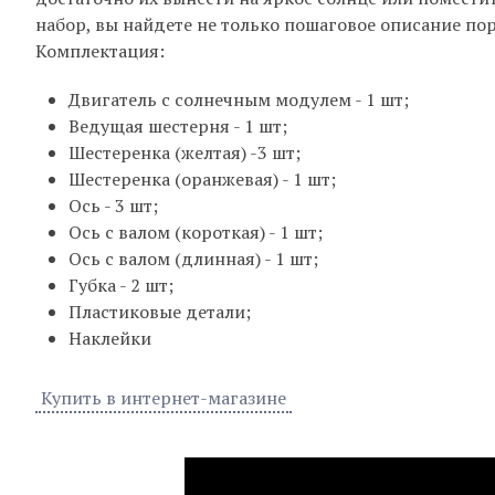
набор, вы найдете не только пошаговое описание пор
Комплектация:
Двигатель с солнечным модулем - 1 шт;
Ведущая шестерня - 1 шт;
Шестеренка (желтая) -3 шт;
Шестеренка (оранжевая) - 1 шт;
Ось - 3 шт;
Ось с валом (короткая) - 1 шт;
Ось с валом (длинная) - 1 шт;
Губка - 2 шт;
Пластиковые детали;
Наклейки
Купить в интернет-магазине