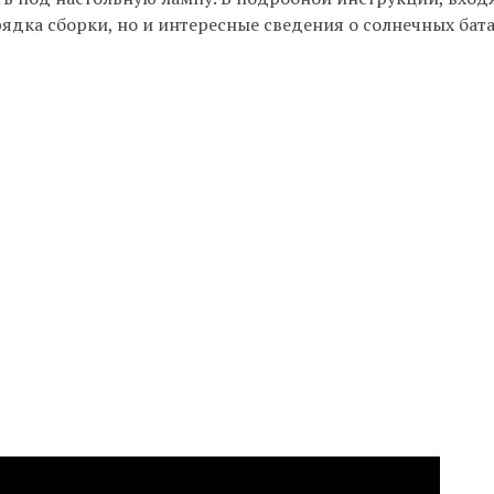
ядка сборки, но и интересные сведения о солнечных бата