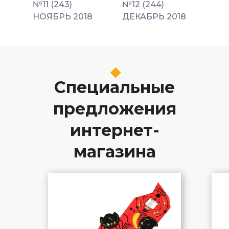
№11 (243)
№12 (244)
НОЯБРЬ 2018
ДЕКАБРЬ 2018
Специальные
предложения
интернет-
магазина