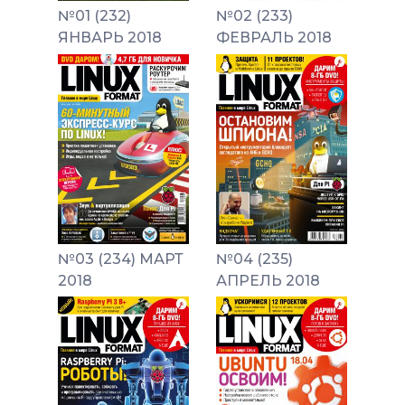
№01 (232)
№02 (233)
ЯНВАРЬ 2018
ФЕВРАЛЬ 2018
№03 (234) МАРТ
№04 (235)
2018
АПРЕЛЬ 2018