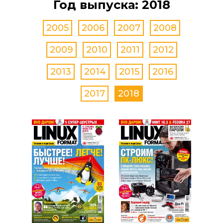
Год выпуска: 2018
2005
2006
2007
2008
2009
2010
2011
2012
2013
2014
2015
2016
2017
2018