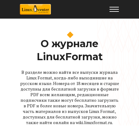
Архив журнала LinuxFormat
О журнале
LinuxFormat
В разделе можно найти все выпуски журнала
Linux Format, когда-либо выходившие на
русском языке. Номера от 18 месяцев и старше
доступны для бесплатной загрузки в формате
PDF всем желающим, редакционные
подписчики также могут бесплатно загрузить
в PDF и более новые номера. Значительную
часть материалов из выпусков Linux Format,
доступных для бесплатной загрузки, можно
также найти онлайн на wiki.linuxformat.ru.