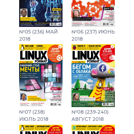
№05 (236) МАЙ
№06 (237) ИЮНЬ
2018
2018
№07 (238)
№08 (239-240)
ИЮЛЬ 2018
АВГУСТ 2018