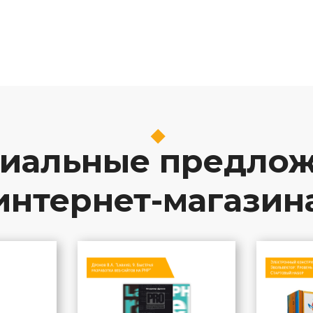
иальные предло
интернет-магазин