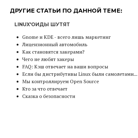
ДРУГИЕ СТАТЬИ ПО ДАННОЙ ТЕМЕ:
LINUX'ОИДЫ ШУТЯТ
Gnome и KDE - всего лишь маркетинг
Лицензионный автомобиль
Как становятся хакерами?
Чего не любят хакеры
FAQ: Кэш отвечает на ваши вопросы
Если бы дистрибутивы Linux были самолетами...
Мы контроллируем Open Source
Кто за что отвечает
Сказка о безопасности