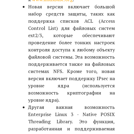
Новая версия включает большой
набор средств защиты, таких как
поддержка списков ACL (Access
Control List) для файловых систем
ext2/3, которые обеспечивают
проведение более тонких настроек
контроля доступа к любому объекту
файловой системы. Эта возможность
поддерживается также на файловых
системах NFS. Кроме того, новая
версия включает поддержку IPsec на
уровне ядра (используется
возможность криптографии на
уровне ядра).
Другая важная возможность
Enterprise Linux 3 - Native POSIX
Threading Library. Это функция,
разработанная и поддерживаемая