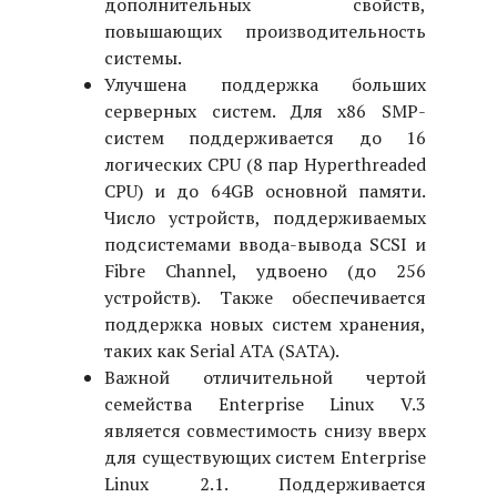
дополнительных свойств,
повышающих производительность
системы.
Улучшена поддержка больших
серверных систем. Для x86 SMP-
систем поддерживается до 16
логических CPU (8 пар Hyperthreaded
CPU) и до 64GB основной памяти.
Число устройств, поддерживаемых
подсистемами ввода-вывода SCSI и
Fibre Channel, удвоено (до 256
устройств). Также обеспечивается
поддержка новых систем хранения,
таких как Serial ATA (SATA).
Важной отличительной чертой
семейства Enterprise Linux V.3
является совместимость снизу вверх
для существующих систем Enterprise
Linux 2.1. Поддерживается