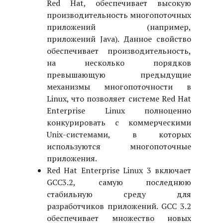
Red Hat, обеспечивает высокую
производительность многопоточных
приложений (например,
приложений Java). Данное свойство
обеспечивает производительность,
на несколько порядков
превышающую предыдущие
механизмы многопоточности в
Linux, что позволяет системе Red Hat
Enterprise Linux полноценно
конкурировать с коммерческими
Unix-системами, в которых
используются многопоточные
приложения.
Red Hat Enterprise Linux 3 включает
GCC3.2, самую последнюю
стабильную среду для
разработчиков приложений. GCC 3.2
обеспечивает множество новых