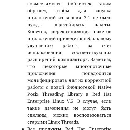
совместимость библиотек таким
образом, чтобы для запуска
приложений из версии 2.1 не было
нужды пересобирать пакеты.
Конечно, перекомпиляция пакетов
приложений приведет к небольшому
улучшению работы за счет
использования соответствующих
расширений компилятора. Заметим,
что некоторые многопоточные
приложения понадобится
модифицировать для их корректной
работы с новой библиотекой Native
Posix Threading Library в Red Hat
Enterprise Linux V.3. В случае, если
такие изменения не могут быть
сделаны, можно воспользоваться
старыми Linux Threads.
Все продукты Red Hat Enterprise