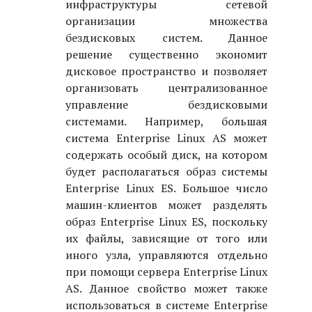
инфраструктуры сетевой
организации множества
бездисковых систем. Данное
решение существенно экономит
дисковое пространство и позволяет
организовать централизованное
управление бездисковыми
системами. Например, большая
система Enterprise Linux AS может
содержать особый диск, на котором
будет располагаться образ системы
Enterprise Linux ES. Большое число
машин-клиентов может разделять
образ Enterprise Linux ES, поскольку
их файлы, зависящие от того или
иного узла, управляются отдельно
при помощи сервера Enterprise Linux
AS. Данное свойство может также
использоваться в системе Enterprise