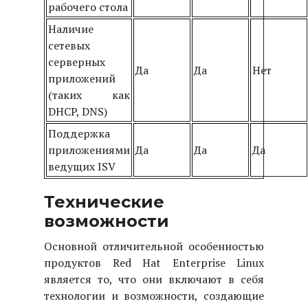
рабочего стола
Наличие
сетевых
серверных
Да
Да
Нет
приложений
(таких как
DHCP, DNS)
Поддержка
приложениями
Да
Да
Да
ведущих ISV
Технические
возможности
Основной отличительной особенностью
продуктов Red Hat Enterprise Linux
является то, что они включают в себя
технологии и возможности, создающие