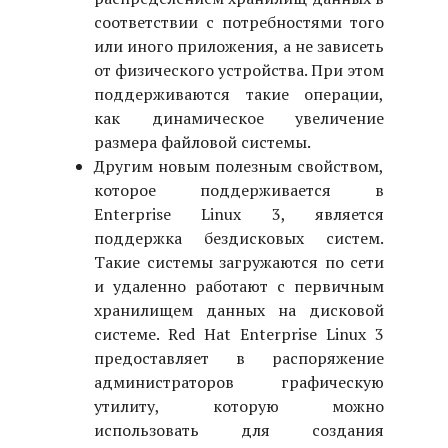
соответствии с потребностями того
или иного приложения, а не зависеть
от физического устройства. При этом
поддерживаются такие операции,
как динамическое увеличение
размера файловой системы.
Другим новым полезным свойством,
которое поддерживается в
Enterprise Linux 3, является
поддержка бездисковых систем.
Такие системы загружаются по сети
и удаленно работают с первичным
хранилищем данных на дисковой
системе. Red Hat Enterprise Linux 3
предоставляет в распоряжение
администраторов графическую
утилиту, которую можно
использовать для создания