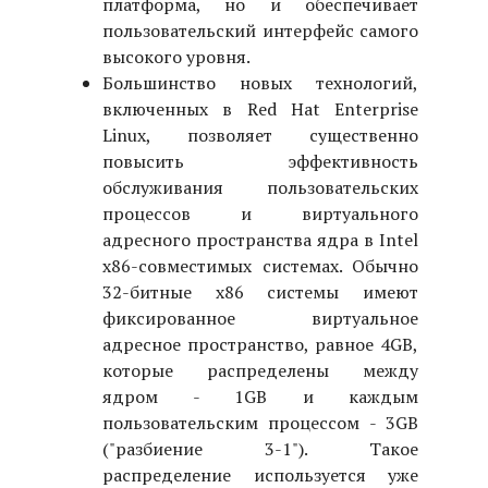
платформа, но и обеспечивает
пользовательский интерфейс самого
высокого уровня.
Большинство новых технологий,
включенных в Red Hat Enterprise
Linux, позволяет существенно
повысить эффективность
обслуживания пользовательских
процессов и виртуального
адресного пространства ядра в Intel
x86-совместимых системах. Обычно
32-битные x86 системы имеют
фиксированное виртуальное
адресное пространство, равное 4GB,
которые распределены между
ядром - 1GB и каждым
пользовательским процессом - 3GB
("разбиение 3-1"). Такое
распределение используется уже