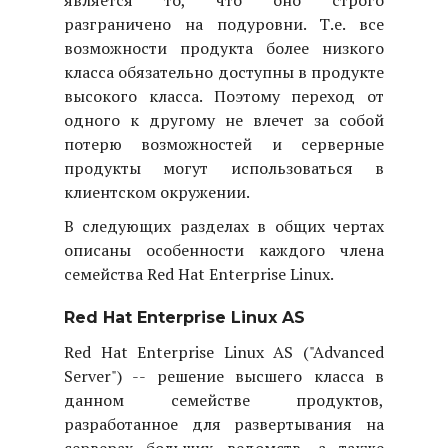
является то, что оно строго
разграничено на подуровни. Т.е. все
возможности продукта более низкого
класса обязательно доступны в продукте
высокого класса. Поэтому переход от
одного к другому не влечет за собой
потерю возможностей и серверные
продукты могут использоваться в
клиентском окружении.
В следующих разделах в общих чертах
описаны особенности каждого члена
семейства Red Hat Enterprise Linux.
Red Hat Enterprise Linux AS
Red Hat Enterprise Linux AS ("Advanced
Server")
-- решение высшего класса в
данном семействе продуктов,
разработанное для развертывания на