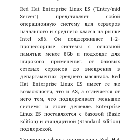
Red Hat Enterprise Linux ES ("Entry/mid
Server")
представляет собой
операционную систему для серверов
начального и среднего класса на рынке
Intel x86. Он поддерживает 1-2-
процессорные системы с основной
памятью менее 8Gb и подходят для
широкого применения: от базовых
сетевых сервисов до внедрения в
департаментах среднего масштаба. Red
Hat Enterprise Linux ES имеет те же
возможности, что и AS, а отличается от
него тем, что поддерживает меньшие
системы и стоит дешевле. Enterprise
Linux ES поставляется с базовой (Basic
Edition) и стандартной (Standard Edition)
поддержкой.
Типичные сферы применения Red Hat