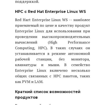
поддержкой.
HPC с Red Hat Enterprise Linux WS
Red Hart Enterprise Linux WS -- наиболее
приемлемый по цене и качеству продукт
Enterprise Linux для использования при
проведении высокопроизводительных
вычислений (High Performance
Computing, HPC). В таких случаях он
устанавливается в режиме автономной
рабочей станции, без монитора,
клавиатуры и мыши. В семейство
Enterprise Linux включено несколько
общих связанных с HPC пакетов, таких
как PVM и LAM.
Краткий список возможностей
продуктов