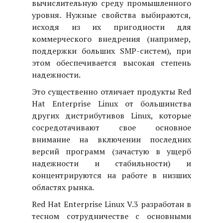
вычислительную среду промышленного
уровня. Нужные свойства выбираются,
исходя из их пригодности для
коммерческого внедрения (например,
поддержки больших SMP-систем), при
этом обеспечивается высокая степень
надежности.
Это существенно отличает продукты Red
Hat Enterprise Linux от большинства
других дистрибутивов Linux, которые
сосредотачивают свое основное
внимание на включении последних
версий программ (зачастую в ущерб
надежности и стабильности) и
концентрируются на работе в низших
областях рынка.
Red Hat Enterprise Linux V.3 разработан в
тесном сотрудничестве с основными