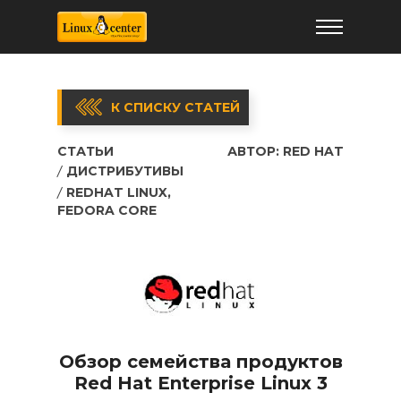
К СПИСКУ СТАТЕЙ
СТАТЬИ
АВТОР:
RED HAT
ДИСТРИБУТИВЫ
REDHAT LINUX,
FEDORA CORE
Обзор семейства продуктов
Red Hat Enterprise Linux 3