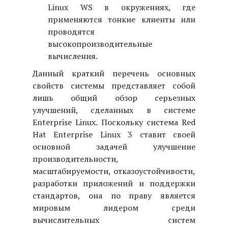
Linux WS в окружениях, где
применяются тонкие клиенты или
проводятся
высокопроизводительные
вычисления.
Данный краткий перечень основных
свойств системы представляет собой
лишь общий обзор серьезных
улучшений, сделанных в системе
Enterprise Linux. Поскольку система Red
Hat Enterprise Linux 3 ставит своей
основной задачей улучшение
производительности,
масштабируемости, отказоустойчивости,
разработки приложений и поддержки
стандартов, она по праву является
мировым лидером среди
вычислительных систем