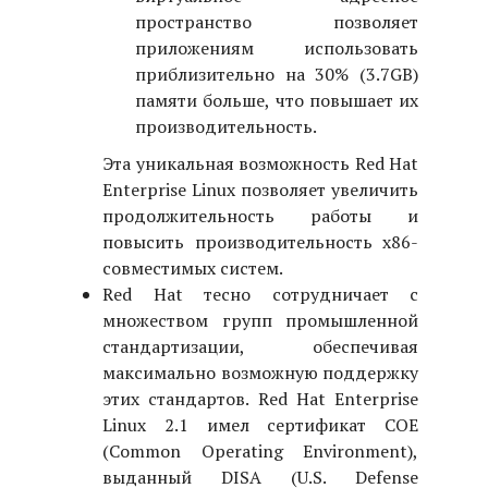
пространство позволяет
приложениям использовать
приблизительно на 30% (3.7GB)
памяти больше, что повышает их
производительность.
Эта уникальная возможность Red Hat
Enterprise Linux позволяет увеличить
продолжительность работы и
повысить производительность x86-
совместимых систем.
Red Hat тесно сотрудничает с
множеством групп промышленной
стандартизации, обеспечивая
максимально возможную поддержку
этих стандартов. Red Hat Enterprise
Linux 2.1 имел сертификат COE
(Common Operating Environment),
выданный DISA (U.S. Defense