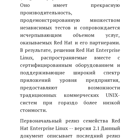
Оно имеет прекрасную
производительность,
продемонстрированную множеством
независимых тестов и сопровождается
исчерпывающим объемом услуг,
оказываемых Red Hat и его партнерами.
В результате, решения Red Hat Enterprise
Linux, распространяемые вместе с
сертифицированным оборудованием и
поддерживающие широкий спектр
приложений уровня предприятия,
предоставляют возможности
традиционных коммерческих UNIX-
систем при гораздо более низкой
стоимости.
Первоначальный релиз семейства Red
Hat Enterprise Linux -- версия 2.1 Данный
документ описывает последний релиз