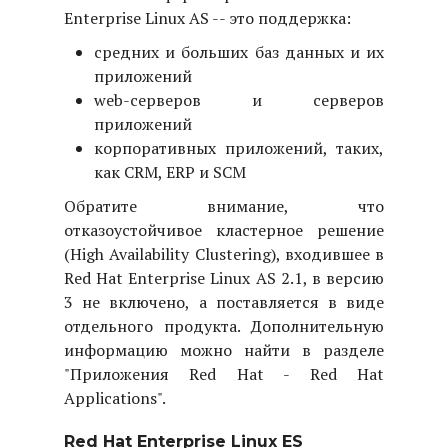
Enterprise Linux AS -- это поддержка:
средних и больших баз данных и их
приложений
web-серверов и серверов
приложений
корпоративных приложений, таких,
как CRM, ERP и SCM
Обратите внимание, что
отказоустойчивое кластерное решение
(High Availability Clustering), входившее в
Red Hat Enterprise Linux AS 2.1, в версию
3 не включено, а поставляется в виде
отдельного продукта. Дополнительную
информацию можно найти в разделе
"
Приложения Red Hat - Red Hat
Applications
".
Red Hat Enterprise Linux ES