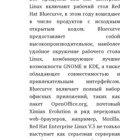
Linux включают рабочий стол Red
Hat Bluecurve, в этом году вошедшее
в число продуктов с исходным
открытым кодом. Bluecurve
предоставляет собой
высокопроизводительное, наиболее
удобное окружение рабочего стола
Linux, комбинирующее лучшие
возможности GNOME и KDE, а также
обладающее совместимостью и
привлекательным интерфейсом.
Bluecurve включает полный набор
офисных приложений, таких как
пакет OpenOffice.org, почтовый
Ximian Evolution и ряд передовых
web-браузеров, например, Mozilla.
Red Hat Enterprise Linux V.3 не только
выступает как серьезная серверная