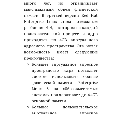
много лет, но ограничивает
максимальный объем физической
памяти. В третьей версии Red Hat
Enterprise Linux стала возможным
разбиение 4-4, в котором на каждый
пользовательский процесс и ядро
приходится по 4GB виртуального
адресного пространства. Эта новая
возможность имеет следующие
преимущества:
Большее виртуальное адресное
пространство ядра позволяет
системе использовать больше
физической памяти - Enterprise
Linux 3 на x86-совместимых
системах поддерживает до 64GB
основной памяти.
Большее пользовательское
виртуальное адресное