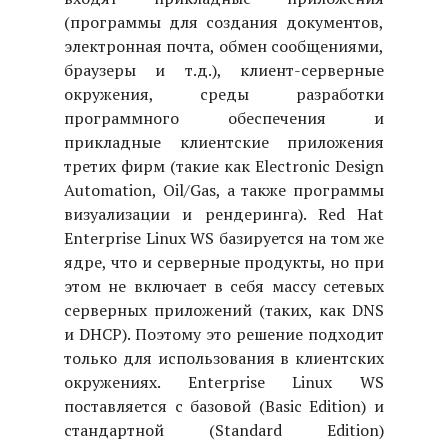
(программы для создания документов,
электронная почта, обмен сообщениями,
браузеры и т.д.), клиент-серверные
окружения, среды разработки
программного обеспечения и
прикладные клиентские приложения
третих фирм (такие как Electronic Design
Automation, Oil/Gas, а также программы
визуализации и рендеринга). Red Hat
Enterprise Linux WS базируется на том же
ядре, что и серверные продукты, но при
этом не включает в себя массу сетевых
серверных приложений (таких, как DNS
и DHCP). Поэтому это решение подходит
только для использования в клиентских
окружениях. Enterprise Linux WS
поставляется с базовой (Basic Edition) и
стандартной (Standard Edition)