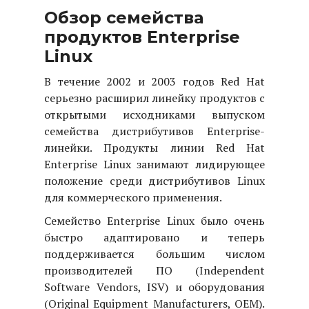
Обзор семейства
продуктов Enterprise
Linux
В течение 2002 и 2003 годов Red Hat
серьезно расширил линейку продуктов с
открытыми исходниками выпуском
семейства дистрибутивов Enterprise-
линейки. Продукты линии Red Hat
Enterprise Linux занимают лидирующее
положение среди дистрибутивов Linux
для коммерческого применения
.
Семейство Enterprise Linux было очень
быстро адаптировано и теперь
поддерживается большим числом
производителей ПО (Independent
Software Vendors, ISV) и оборудования
(Original Equipment Manufacturers, OEM).