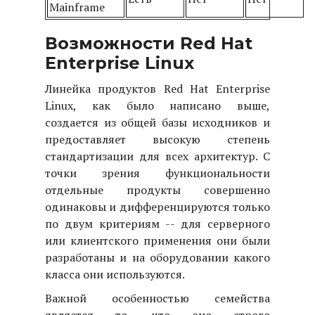
Mainframe
Возможности Red Hat
Enterprise Linux
Линейка продуктов Red Hat Enterprise
Linux, как было написано выше,
создается из общей базы исходников и
предоставляет высокую степень
стандартизации для всех архитектур. С
точки зрения функциональности
отдельные продукты совершенно
одинаковы и дифференцируются только
по двум критериям -- для серверного
или клиентского применения они были
разработаны и на оборудовании какого
класса они используются.
Важной особенностью семейства