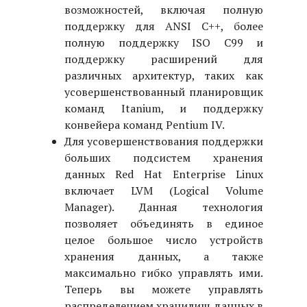
возможностей, включая полную
поддержку для ANSI C++, более
полную поддержку ISO C99 и
поддержку расширений для
различных архитектур, таких как
усовершенствованный планировщик
команд Itanium, и поддержку
конвейера команд Pentium IV.
Для усовершенствования поддержки
больших подсистем хранения
данных Red Hat Enterprise Linux
включает LVM (Logical Volume
Manager). Данная технология
позволяет объединять в единое
целое большое число устройств
хранения данных, а также
максимально гибко управлять ими.
Теперь вы можете управлять
распределением хранилищ данных в