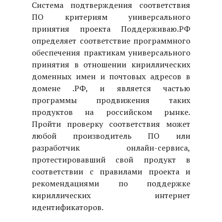
Система подтверждения соответствия
ПО критериям универсального
принятия проекта Поддерживаю.РФ
определяет соответствие программного
обеспечения практикам универсального
принятия в отношении кириллических
доменных имен и почтовых адресов в
домене .РФ, и является частью
программы продвижения таких
продуктов на российском рынке.
Пройти проверку соответствия может
любой производитель ПО или
разработчик онлайн-сервиса,
протестировавший свой продукт в
соответствии с правилами проекта и
рекомендациями по поддержке
кириллических интернет
идентификаторов.