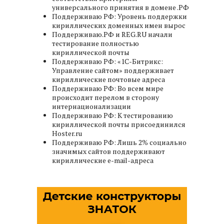
универсального принятия в домене .РФ
Поддерживаю РФ: Уровень поддержки
кириллических доменных имен вырос
Поддерживаю.РФ и REG.RU начали
тестирование полностью
кириллической почты
Поддерживаю РФ: «1C-Битрикс:
Управление сайтом» поддерживает
кириллические почтовые адреса
Поддерживаю РФ: Во всем мире
происходит перелом в сторону
интернационализации
Поддерживаю РФ: К тестированию
кириллической почты присоединился
Hoster.ru
Поддерживаю РФ: Лишь 2% социально
значимых сайтов поддерживают
кириллические e-mail-адреса