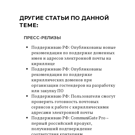
ДРУГИЕ СТАТЬИ ПО ДАННОЙ
ТЕМЕ:
ПРЕСС-РЕЛИЗЫ
Поддерживаю РФ: Опубликованы новые
рекомендации по поддержке доменных
имен и адресов электронной почты на
кириллице
Поддерживаю РФ: Опубликованы
рекомендации по поддержке
кириллических доменов при
организации гостендеров на разработку
или закупку ПО
Поддерживаю РФ: Пользователи смогут
проверить готовность почтовых
сервисов к работе с кириллическими
адресами электронной почты
Поддерживаю РФ: CommuniGate Pro –
первый российский продукт,
получивший подтверждение
соответствия критериям