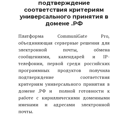
подтверждение
соответствия критериям
универсального принятия в
домене .РФ
Платформа CommuniGate Pro,
объединяющая серверные решения для
электронной почты, обмена
сообщениями, календарей и IP-
телефонии, первой среди российских
программных продуктов получила
подтверждение соответствия
критериям универсального принятия в
домене .РФ и полной готовности к
работе с кириллическими доменными
именами и адресами электронной
почты.