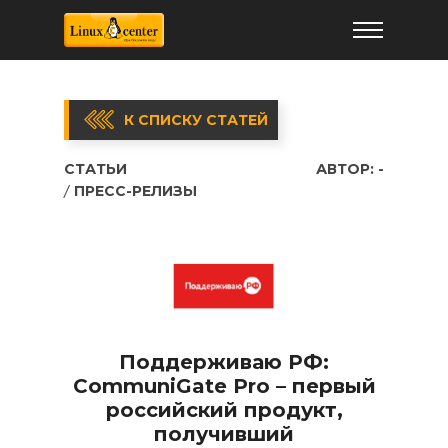
К СПИСКУ СТАТЕЙ
СТАТЬИ
АВТОР:
-
ПРЕСС-РЕЛИЗЫ
Поддерживаю РФ:
CommuniGate Pro – первый
российский продукт,
получивший