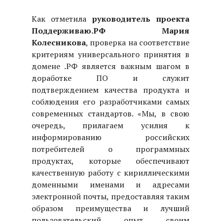
Как отметила
руководитель проекта
Поддерживаю.РФ Мария
Колесникова
, проверка на соответствие
критериям универсального принятия в
домене .РФ является важным шагом в
доработке ПО и служит
подтверждением качества продукта и
соблюдения его разработчиками самых
современных стандартов. «Мы, в свою
очередь, прилагаем усилия к
информированию российских
потребителей о программных
продуктах, которые обеспечивают
качественную работу с кириллическими
доменными именами и адресами
электронной почты, предоставляя таким
образом преимущества и лучший
пользовательский опыт своим