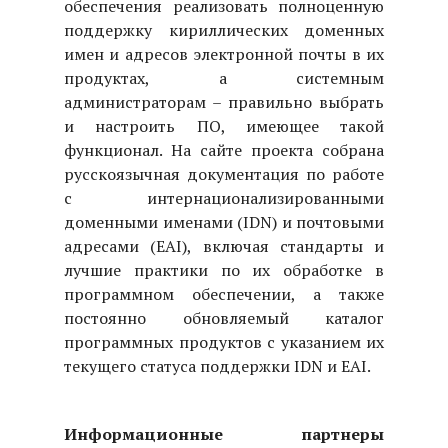
обеспечения реализовать полноценную
поддержку кириллических доменных
имен и адресов электронной почты в их
продуктах, а системным
администраторам – правильно выбрать
и настроить ПО, имеющее такой
функционал. На сайте проекта собрана
русскоязычная документация по работе
с интернационализированными
доменными именами (
IDN
) и почтовыми
адресами (
EAI
), включая стандарты и
лучшие практики по их обработке в
программном обеспечении, а также
постоянно обновляемый каталог
программных продуктов с указанием их
текущего статуса поддержки IDN и EAI.
Информационные партнеры