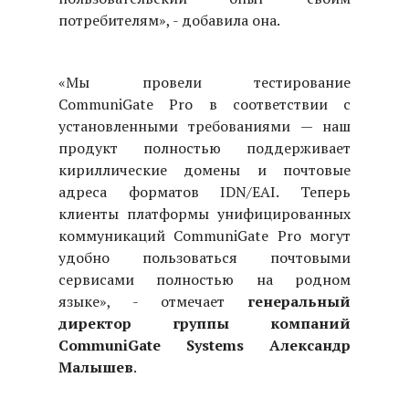
потребителям», - добавила она.
«Мы провели тестирование
CommuniGate Pro в соответствии с
установленными требованиями — наш
продукт полностью поддерживает
кириллические домены и почтовые
адреса форматов IDN/EAI. Теперь
клиенты платформы унифицированных
коммуникаций CommuniGate Pro могут
удобно пользоваться почтовыми
сервисами полностью на родном
языке», - отмечает
генеральный
директор группы компаний
CommuniGate
Systems
Александр
Малышев
.