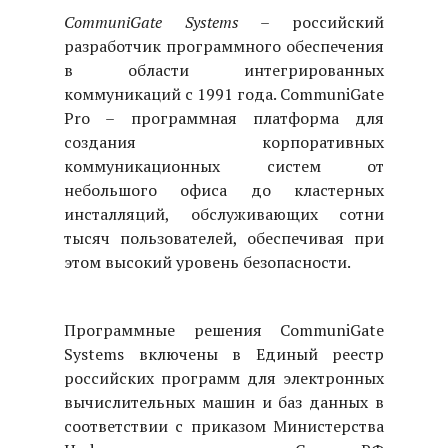
CommuniGate Systems
– российский
разработчик программного обеспечения
в области интегрированных
коммуникаций с 1991 года. CommuniGate
Pro – программная платформа для
создания корпоративных
коммуникационных систем от
небольшого офиса до кластерных
инсталляций, обслуживающих сотни
тысяч пользователей, обеспечивая при
этом высокий уровень безопасности.
Программные решения
CommuniGate
Systems
включены в Единый реестр
российских программ для электронных
вычислительных машин и баз данных в
соответствии с приказом Министерства