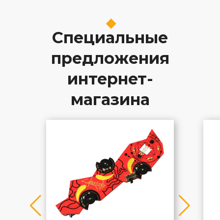
Специальные
предложения
интернет-
магазина