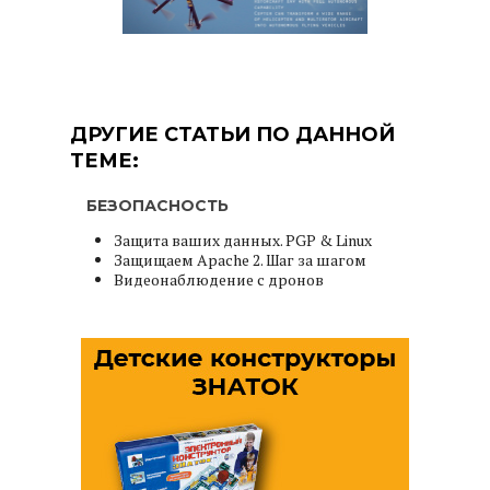
ДРУГИЕ СТАТЬИ ПО ДАННОЙ
ТЕМЕ:
БЕЗОПАСНОСТЬ
Защита ваших данных. PGP & Linux
Защищаем Apache 2. Шаг за шагом
Видеонаблюдение с дронов