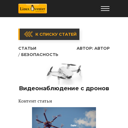
К СПИСКУ СТАТЕЙ
СТАТЬИ
АВТОР:
АВТОР
БЕЗОПАСНОСТЬ
Видеонаблюдение с дронов
Контент статьи