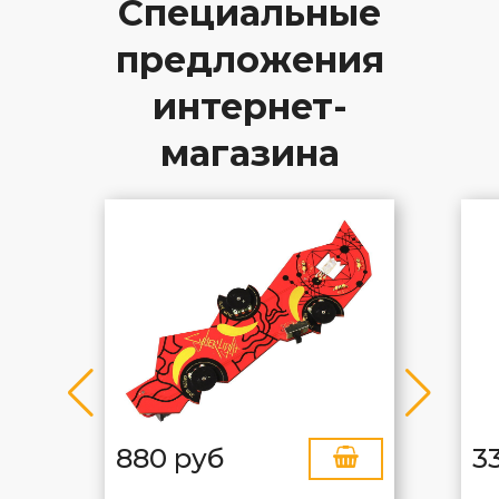
Специальные
предложения
интернет-
магазина
880 руб
3