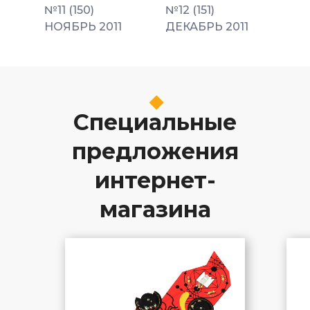
№11 (150)
№12 (151)
НОЯБРЬ 2011
ДЕКАБРЬ 2011
Специальные
предложения
интернет-
магазина