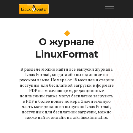
Архив журнала LinuxFormat
О журнале
LinuxFormat
В разделе можно найти все выпуски журнала
Linux Format, когда-либо выходившие на
русском языке. Номера от 18 месяцев и старше
доступны для бесплатной загрузки в формате
PDF всем желающим, редакционные
подписчики также могут бесплатно загрузить
в PDF и более новые номера. Значительную
часть материалов из выпусков Linux Format,
доступных для бесплатной загрузки, можно
также найти онлайн на wiki.linuxformat.ru.