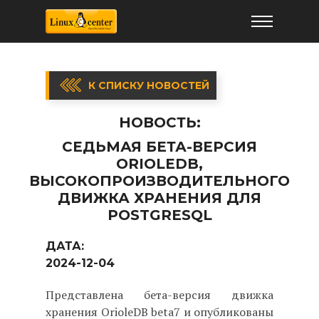
К СПИСКУ НОВОСТЕЙ
НОВОСТЬ:
СЕДЬМАЯ БЕТА-ВЕРСИЯ
ORIOLEDB,
ВЫСОКОПРОИЗВОДИТЕЛЬНОГО
ДВИЖКА ХРАНЕНИЯ ДЛЯ
POSTGRESQL
ДАТА:
2024-12-04
Представлена бета-версия движка
хранения OrioleDB beta7 и опубликованы