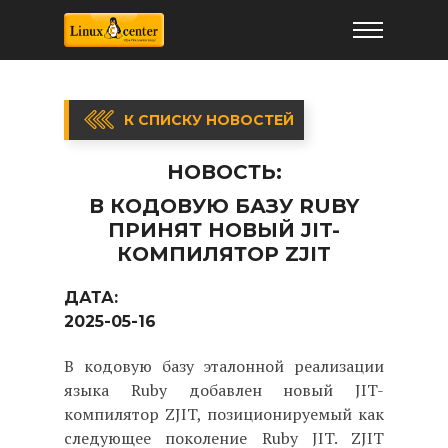
К СПИСКУ НОВОСТЕЙ
НОВОСТЬ:
В КОДОВУЮ БАЗУ RUBY
ПРИНЯТ НОВЫЙ JIT-
КОМПИЛЯТОР ZJIT
ДАТА:
2025-05-16
В кодовую базу эталонной реализации
языка Ruby добавлен новый JIT-
компилятор ZJIT, позиционируемый как
следующее поколение Ruby JIT. ZJIT