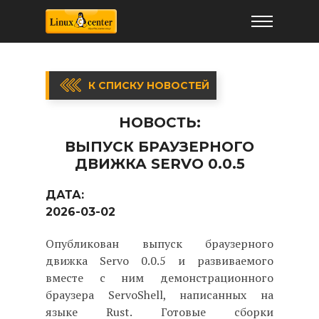
К СПИСКУ НОВОСТЕЙ
НОВОСТЬ:
ВЫПУСК БРАУЗЕРНОГО
ДВИЖКА SERVO 0.0.5
ДАТА:
2026-03-02
Опубликован выпуск браузерного
движка Servo 0.0.5 и развиваемого
вместе с ним демонстрационного
браузера ServoShell, написанных на
языке Rust. Готовые сборки