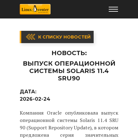
К СПИСКУ НОВОСТЕЙ
НОВОСТЬ:
ВЫПУСК ОПЕРАЦИОННОЙ
СИСТЕМЫ SOLARIS 11.4
SRU90
ДАТА:
2026-02-24
Компания Oracle опубликовала выпуск
операционной системы Solaris 11.4 SRU
90 (Support Repository Update), в котором
предложена серия значительных