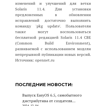
изменений и улучшений для ветки
Solaris 11.4. Для установки
предложенных в обновлении
исправлений достаточно выполнить
команду 'pkg update'. Пользователи
также могут воспользоваться
бесплатной редакцией Solaris 11.4 CBE
(Common Build Environment),
развиваемой с использованием модели
непрерывной публикации новых версий.
Источник: opennet.ru
ПОСЛЕДНИЕ НОВОСТИ:
Выпуск EasyOS 6.5, самобытного
дистрибутива от создателя
2024-12-04