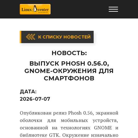
К СПИСКУ НОВОСТЕЙ
НОВОСТЬ:
ВЫПУСК PHOSH 0.56.0,
GNOME-ОКРУЖЕНИЯ ДЛЯ
СМАРТФОНОВ
ДАТА:
2026-07-07
Опубликован релиз Phosh 0.56, экранной
оболочки для мобильных устройств,
основанной на технологиях GNOME и
библиотеке GTK. Окружение изначально