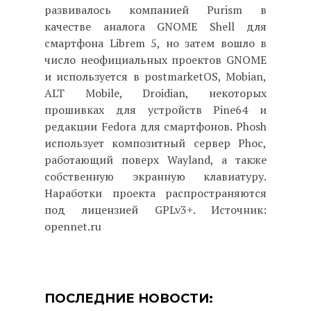
развивалось компанией Purism в
качестве аналога GNOME Shell для
смартфона Librem 5, но затем вошло в
число неофициальных проектов GNOME
и используется в postmarketOS, Mobian,
ALT Mobile, Droidian, некоторых
прошивках для устройств Pine64 и
редакции Fedora для смартфонов. Phosh
использует композитный сервер Phoc,
работающий поверх Wayland, а также
собственную экранную клавиатуру.
Наработки проекта распространяются
под лицензией GPLv3+. Источник:
opennet.ru
ПОСЛЕДНИЕ НОВОСТИ: