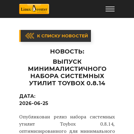
К СПИСКУ НОВОСТЕЙ
НОВОСТЬ:
ВЫПУСК
МИНИМАЛИСТИЧНОГО
НАБОРА СИСТЕМНЫХ
УТИЛИТ TOYBOX 0.8.14
ДАТА:
2026-06-25
Опубликован релиз набора системных
утилит Toybox 0.8.14,
оптимизированного для минимального