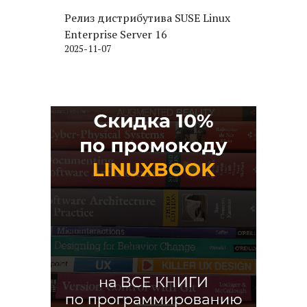
Релиз дистрибутива SUSE Linux
Enterprise Server 16
2025-11-07