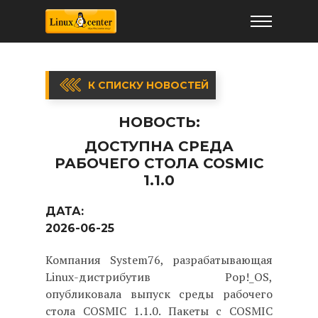
К СПИСКУ НОВОСТЕЙ
НОВОСТЬ:
ДОСТУПНА СРЕДА
РАБОЧЕГО СТОЛА COSMIC
1.1.0
ДАТА:
2026-06-25
Компания System76, разрабатывающая
Linux-дистрибутив Pop!_OS,
опубликовала выпуск среды рабочего
стола COSMIC 1.1.0. Пакеты с COSMIC