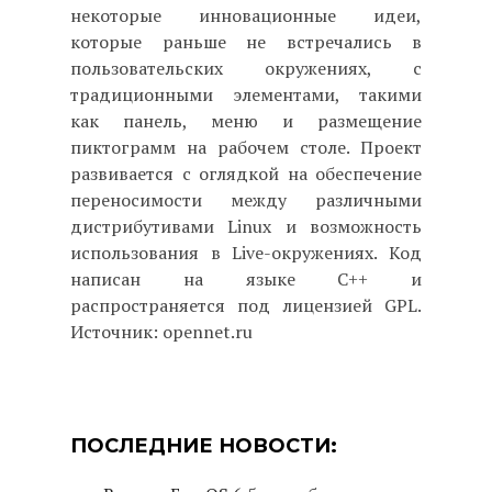
некоторые инновационные идеи,
которые раньше не встречались в
пользовательских окружениях, с
традиционными элементами, такими
как панель, меню и размещение
пиктограмм на рабочем столе. Проект
развивается с оглядкой на обеспечение
переносимости между различными
дистрибутивами Linux и возможность
использования в Live-окружениях. Код
написан на языке C++ и
распространяется под лицензией GPL.
Источник: opennet.ru
ПОСЛЕДНИЕ НОВОСТИ: