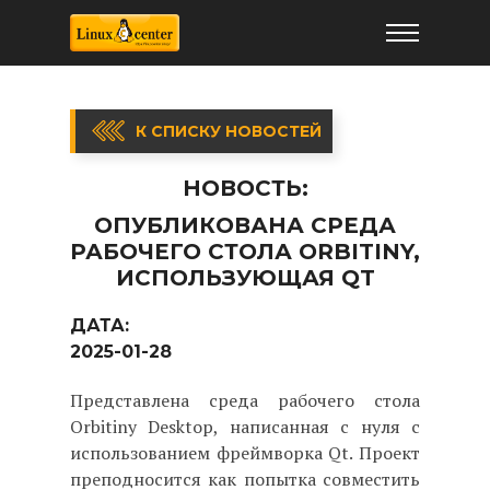
К СПИСКУ НОВОСТЕЙ
НОВОСТЬ:
ОПУБЛИКОВАНА СРЕДА
РАБОЧЕГО СТОЛА ORBITINY,
ИСПОЛЬЗУЮЩАЯ QT
ДАТА:
2025-01-28
Представлена среда рабочего стола
Orbitiny Desktop, написанная с нуля с
использованием фреймворка Qt. Проект
преподносится как попытка совместить