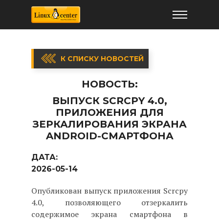
К СПИСКУ НОВОСТЕЙ
НОВОСТЬ:
ВЫПУСК SCRCPY 4.0,
ПРИЛОЖЕНИЯ ДЛЯ
ЗЕРКАЛИРОВАНИЯ ЭКРАНА
ANDROID-СМАРТФОНА
ДАТА:
2026-05-14
Опубликован выпуск приложения Scrcpy
4.0, позволяющего отзеркалить
содержимое экрана смартфона в