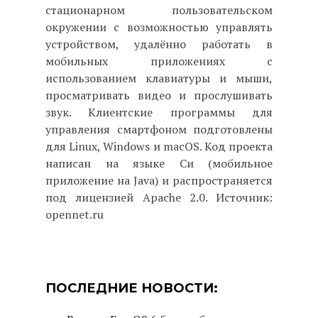
стационарном пользовательском
окружении с возможностью управлять
устройством, удалённо работать в
мобильных приложениях с
использованием клавиатуры и мыши,
просматривать видео и прослушивать
звук. Клиентские программы для
управления смартфоном подготовлены
для Linux, Windows и macOS. Код проекта
написан на языке Си (мобильное
приложение на Java) и распространяется
под лицензией Apache 2.0. Источник:
opennet.ru
ПОСЛЕДНИЕ НОВОСТИ: