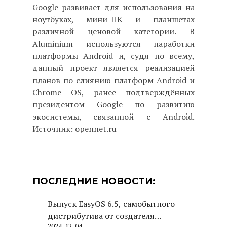
Google развивает для использования на
ноутбуках, мини-ПК и планшетах
различной ценовой категории. В
Aluminium используются наработки
платформы Android и, судя по всему,
данный проект является реализацией
планов по слиянию платформ Android и
Chrome OS, ранее подтверждённых
президентом Google по развитию
экосистемы, связанной с Android.
Источник: opennet.ru
ПОСЛЕДНИЕ НОВОСТИ:
Выпуск EasyOS 6.5, самобытного
дистрибутива от создателя
2024-12-04