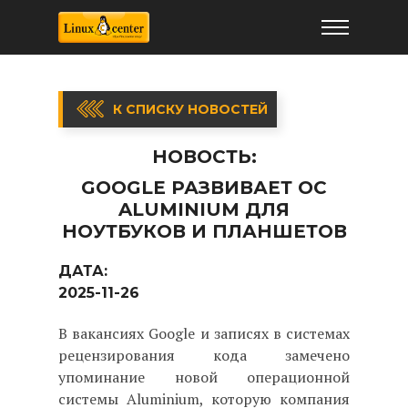
К СПИСКУ НОВОСТЕЙ
НОВОСТЬ:
GOOGLE РАЗВИВАЕТ ОС
ALUMINIUM ДЛЯ
НОУТБУКОВ И ПЛАНШЕТОВ
ДАТА:
2025-11-26
В вакансиях Google и записях в системах
рецензирования кода замечено
упоминание новой операционной
системы Aluminium, которую компания