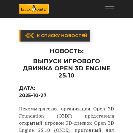
К СПИСКУ НОВОСТЕЙ
НОВОСТЬ:
ВЫПУСК ИГРОВОГО
ДВИЖКА OPEN 3D ENGINE
25.10
ДАТА:
2025-10-27
Некоммерческая организация Open 3D
Foundation (O3DF) представила
открытый игровой 3D-движок Open 3D
Engine 25.10 (O3DE), пригодный для