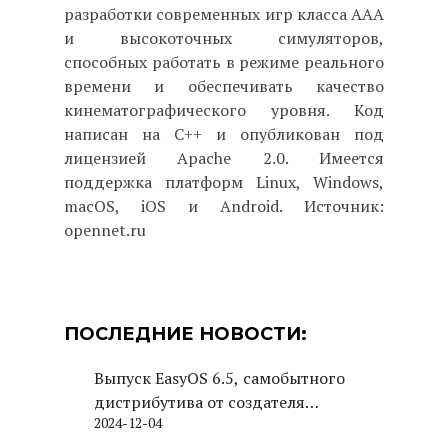
разработки современных игр класса AAA
и высокоточных симуляторов,
способных работать в режиме реального
времени и обеспечивать качество
кинематографического уровня. Код
написан на С++ и опубликован под
лицензией Apache 2.0. Имеется
поддержка платформ Linux, Windows,
macOS, iOS и Android. Источник:
opennet.ru
ПОСЛЕДНИЕ НОВОСТИ:
Выпуск EasyOS 6.5, самобытного
дистрибутива от создателя
2024-12-04
Puppy Linux