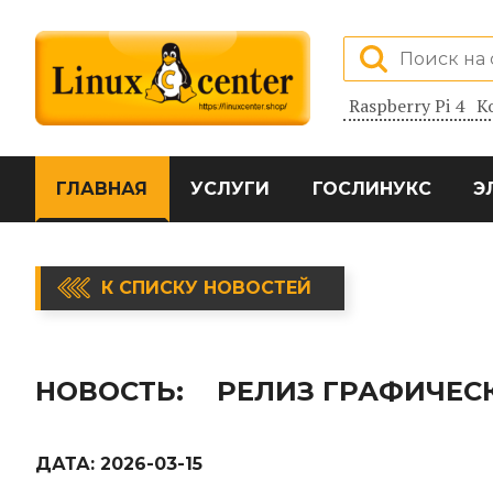
Raspberry Pi 4
К
ГЛАВНАЯ
УСЛУГИ
ГОСЛИНУКС
Э
К СПИСКУ НОВОСТЕЙ
НОВОСТЬ:
РЕЛИЗ ГРАФИЧЕСК
ДАТА:
2026-03-15