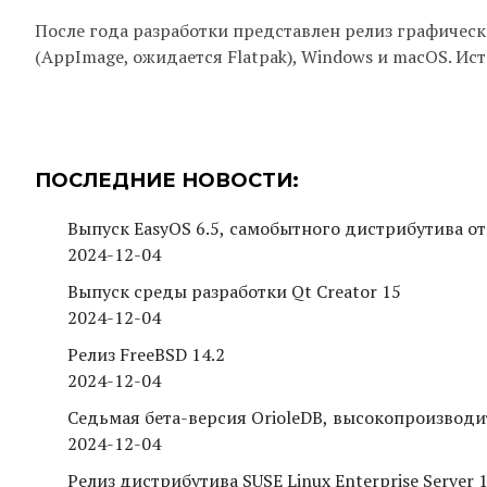
После года разработки представлен релиз графическ
(AppImage, ожидается Flatpak), Windows и macOS. Ист
ПОСЛЕДНИЕ НОВОСТИ:
Выпуск EasyOS 6.5, самобытного дистрибутива от
2024-12-04
Выпуск среды разработки Qt Creator 15
2024-12-04
Релиз FreeBSD 14.2
2024-12-04
Седьмая бета-версия OrioleDB, высокопроизводи
2024-12-04
Релиз дистрибутива SUSE Linux Enterprise Server 