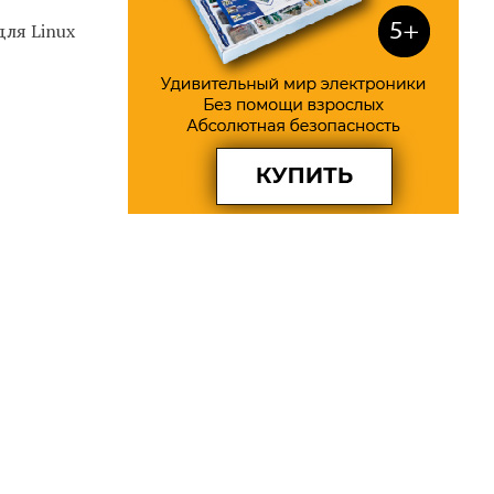
для Linux