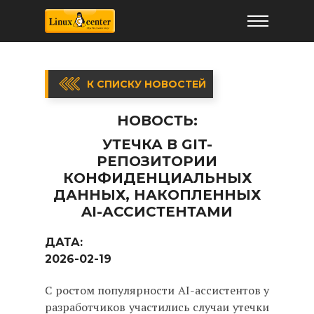
К СПИСКУ НОВОСТЕЙ
НОВОСТЬ:
УТЕЧКА В GIT-
РЕПОЗИТОРИИ
КОНФИДЕНЦИАЛЬНЫХ
ДАННЫХ, НАКОПЛЕННЫХ
AI-АССИСТЕНТАМИ
ДАТА:
2026-02-19
С ростом популярности AI-ассистентов у
разработчиков участились случаи утечки