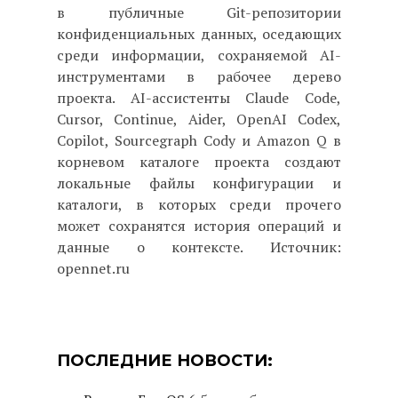
в публичные Git-репозитории
конфиденциальных данных, оседающих
среди информации, сохраняемой AI-
инструментами в рабочее дерево
проекта. AI-ассистенты Claude Code,
Cursor, Continue, Aider, OpenAI Codex,
Copilot, Sourcegraph Cody и Amazon Q в
корневом каталоге проекта создают
локальные файлы конфигурации и
каталоги, в которых среди прочего
может сохранятся история операций и
данные о контексте. Источник:
opennet.ru
ПОСЛЕДНИЕ НОВОСТИ: