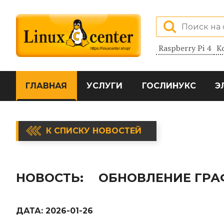
Raspberry Pi 4
К
ГЛАВНАЯ
УСЛУГИ
ГОСЛИНУКС
Э
К СПИСКУ НОВОСТЕЙ
НОВОСТЬ:
ОБНОВЛЕНИЕ ГРАФ
ДАТА:
2026-01-26