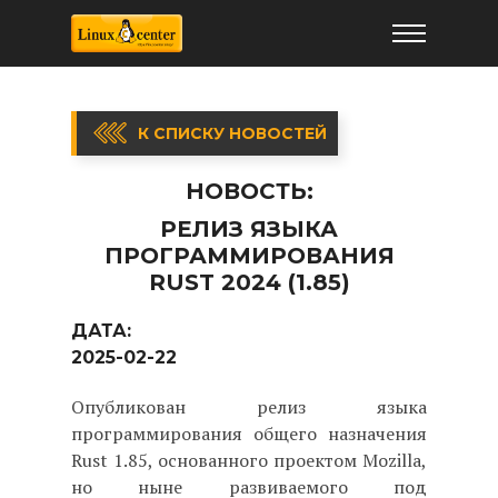
К СПИСКУ НОВОСТЕЙ
НОВОСТЬ:
РЕЛИЗ ЯЗЫКА
ПРОГРАММИРОВАНИЯ
RUST 2024 (1.85)
ДАТА:
2025-02-22
Опубликован релиз языка
программирования общего назначения
Rust 1.85, основанного проектом Mozilla,
но ныне развиваемого под