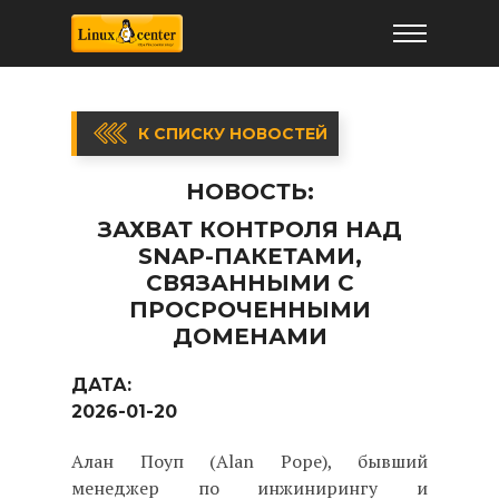
К СПИСКУ НОВОСТЕЙ
НОВОСТЬ:
ЗАХВАТ КОНТРОЛЯ НАД
SNAP-ПАКЕТАМИ,
СВЯЗАННЫМИ С
ПРОСРОЧЕННЫМИ
ДОМЕНАМИ
ДАТА:
2026-01-20
Алан Поуп (Alan Pope), бывший
менеджер по инжинирингу и