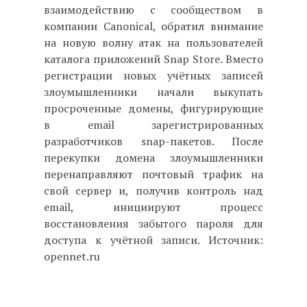
взаимодействию с сообществом в
компании Canonical, обратил внимание
на новую волну атак на пользователей
каталога приложений Snap Store. Вместо
регистрации новых учётных записей
злоумышленники начали выкупать
просроченные домены, фигурирующие
в email зарегистрированных
разработчиков snap-пакетов. После
перекупки домена злоумышленники
перенаправляют почтовый трафик на
свой сервер и, получив контроль над
email, инициируют процесс
восстановления забытого пароля для
доступа к учётной записи. Источник:
opennet.ru