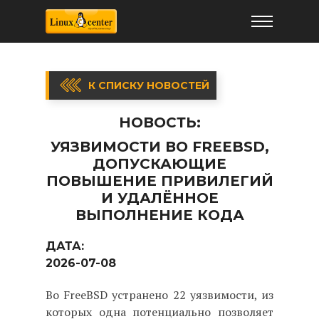
К СПИСКУ НОВОСТЕЙ
НОВОСТЬ:
УЯЗВИМОСТИ ВО FREEBSD,
ДОПУСКАЮЩИЕ
ПОВЫШЕНИЕ ПРИВИЛЕГИЙ
И УДАЛЁННОЕ
ВЫПОЛНЕНИЕ КОДА
ДАТА:
2026-07-08
Во FreeBSD устранено 22 уязвимости, из
которых одна потенциально позволяет