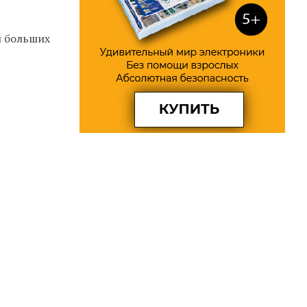
и больших