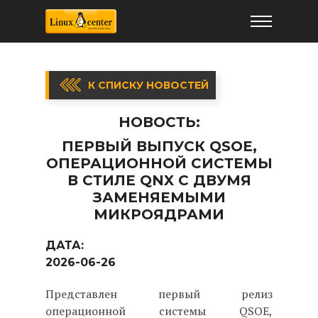
К СПИСКУ НОВОСТЕЙ
НОВОСТЬ:
ПЕРВЫЙ ВЫПУСК QSOE,
ОПЕРАЦИОННОЙ СИСТЕМЫ
В СТИЛЕ QNX С ДВУМЯ
ЗАМЕНЯЕМЫМИ
МИКРОЯДРАМИ
ДАТА:
2026-06-26
Представлен первый релиз
операционной системы QSOE,