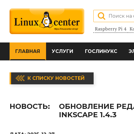
Raspberry Pi 4
К
ГЛАВНАЯ
УСЛУГИ
ГОСЛИНУКС
Э
К СПИСКУ НОВОСТЕЙ
НОВОСТЬ:
ОБНОВЛЕНИЕ РЕД
INKSCAPE 1.4.3