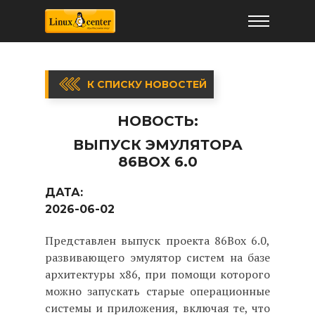
К СПИСКУ НОВОСТЕЙ
НОВОСТЬ:
ВЫПУСК ЭМУЛЯТОРА
86BOX 6.0
ДАТА:
2026-06-02
Представлен выпуск проекта 86Box 6.0,
развивающего эмулятор систем на базе
архитектуры x86, при помощи которого
можно запускать старые операционные
системы и приложения, включая те, что