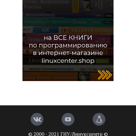
© 2000 - 2021 ГНУ/Линуксцентр ©