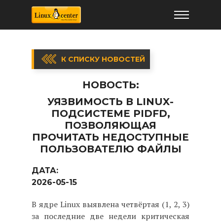
К СПИСКУ НОВОСТЕЙ
НОВОСТЬ:
УЯЗВИМОСТЬ В LINUX-
ПОДСИСТЕМЕ PIDFD,
ПОЗВОЛЯЮЩАЯ
ПРОЧИТАТЬ НЕДОСТУПНЫЕ
ПОЛЬЗОВАТЕЛЮ ФАЙЛЫ
ДАТА:
2026-05-15
В ядре Linux выявлена четвёртая (1, 2, 3)
за последние две недели критическая