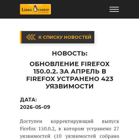
К СПИСКУ НОВОСТЕЙ
НОВОСТЬ:
ОБНОВЛЕНИЕ FIREFOX
150.0.2. ЗА АПРЕЛЬ В
FIREFOX УСТРАНЕНО 423
УЯЗВИМОСТИ
ДАТА:
2026-05-09
Доступен корректирующий выпуск
Firefox 150.0.2, в котором устранено 27
уязвимостей (10 уязвимостей собрано