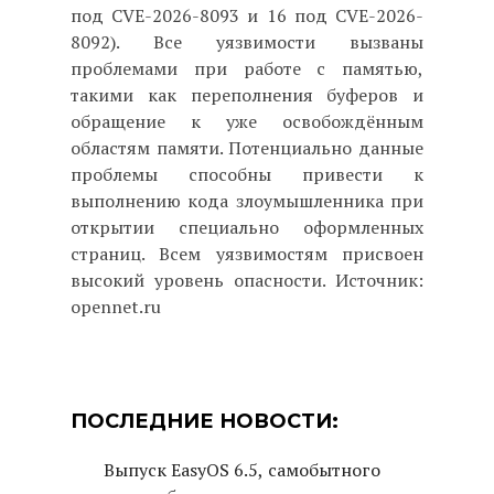
под CVE-2026-8093 и 16 под CVE-2026-
8092). Все уязвимости вызваны
проблемами при работе с памятью,
такими как переполнения буферов и
обращение к уже освобождённым
областям памяти. Потенциально данные
проблемы способны привести к
выполнению кода злоумышленника при
открытии специально оформленных
страниц. Всем уязвимостям присвоен
высокий уровень опасности. Источник:
opennet.ru
ПОСЛЕДНИЕ НОВОСТИ:
Выпуск EasyOS 6.5, самобытного