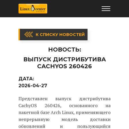
К СПИСКУ НОВОСТЕЙ
НОВОСТЬ:
ВЫПУСК ДИСТРИБУТИВА
CACHYOS 260426
ДАТА:
2026-04-27
Представлен выпуск дистрибутива
CachyOS 260426, основанного на
пакетной базе Arch Linux, применяющего
непрерывную модель доставки
обновлений и пользующийся