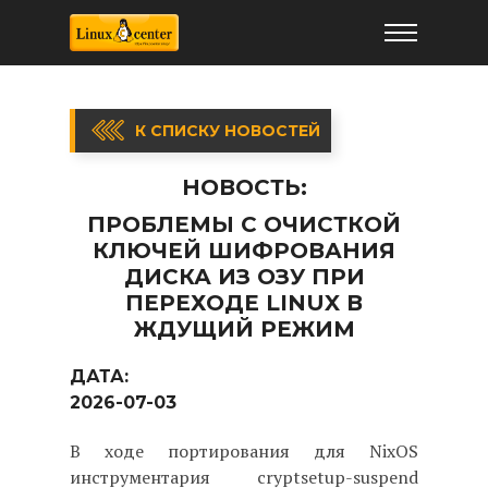
К СПИСКУ НОВОСТЕЙ
НОВОСТЬ:
ПРОБЛЕМЫ С ОЧИСТКОЙ
КЛЮЧЕЙ ШИФРОВАНИЯ
ДИСКА ИЗ ОЗУ ПРИ
ПЕРЕХОДЕ LINUX В
ЖДУЩИЙ РЕЖИМ
ДАТА:
2026-07-03
В ходе портирования для NixOS
инструментария cryptsetup-suspend