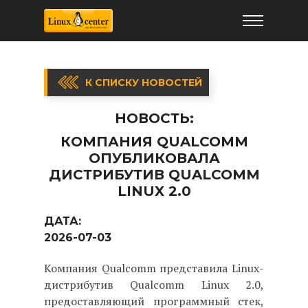
К СПИСКУ НОВОСТЕЙ
НОВОСТЬ:
КОМПАНИЯ QUALCOMM
ОПУБЛИКОВАЛА
ДИСТРИБУТИВ QUALCOMM
LINUX 2.0
ДАТА:
2026-07-03
Компания Qualcomm представила Linux-
дистрибутив Qualcomm Linux 2.0,
предоставляющий программный стек,