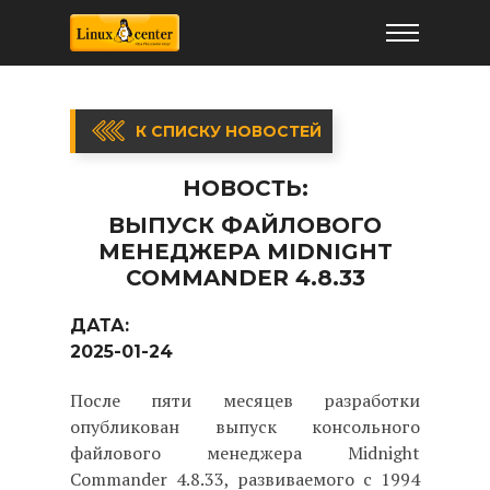
К СПИСКУ НОВОСТЕЙ
НОВОСТЬ:
ВЫПУСК ФАЙЛОВОГО
МЕНЕДЖЕРА MIDNIGHT
COMMANDER 4.8.33
ДАТА:
2025-01-24
После пяти месяцев разработки
опубликован выпуск консольного
файлового менеджера Midnight
Commander 4.8.33, развиваемого с 1994