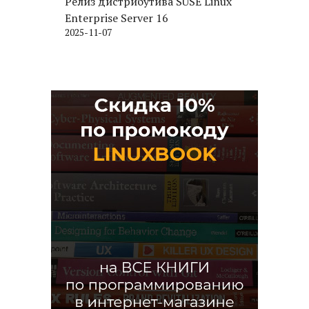
Релиз дистрибутива SUSE Linux
Enterprise Server 16
2025-11-07