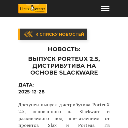
К СПИСКУ НОВОСТЕЙ
НОВОСТЬ:
ВЫПУСК PORTEUX 2.5,
ДИСТРИБУТИВА НА
ОСНОВЕ SLACKWARE
ДАТА:
2025-12-28
Доступен выпуск дистрибутива PorteuX
2.5, основанного на Slackware и
развиваемого под впечатлением от
проектов Slax и Porteus. Из