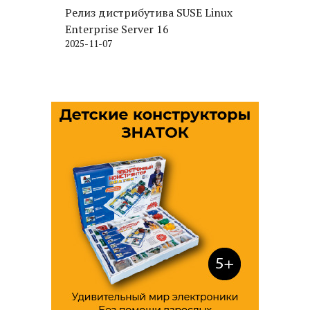
Релиз дистрибутива SUSE Linux
Enterprise Server 16
2025-11-07