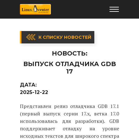
К СПИСКУ НОВОСТЕЙ
НОВОСТЬ:
ВЫПУСК ОТЛАДЧИКА GDB
17
ДАТА:
2025-12-22
Представлен релиз отладчика GDB 17.1
(первый выпуск серии 17.x, ветка 17.0
использовалась для разработки). GDB
поддерживает отладку на уровне
исходных текстов для широкого спектра