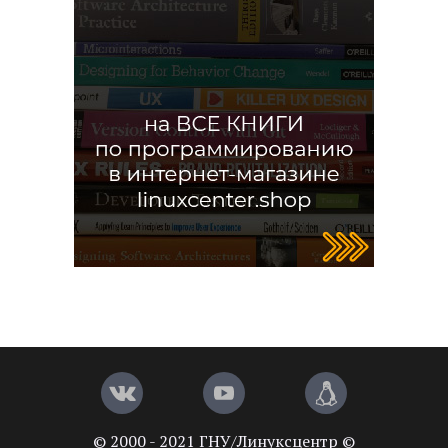
© 2000 - 2021 ГНУ/Линуксцентр ©