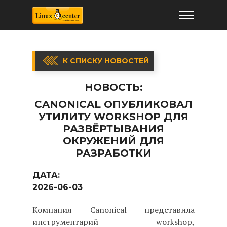
К СПИСКУ НОВОСТЕЙ
НОВОСТЬ:
CANONICAL ОПУБЛИКОВАЛ
УТИЛИТУ WORKSHOP ДЛЯ
РАЗВЁРТЫВАНИЯ
ОКРУЖЕНИЙ ДЛЯ
РАЗРАБОТКИ
ДАТА:
2026-06-03
Компания Canonical представила
инструментарий workshop,