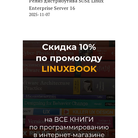
Релиз дистрибутива SUSE Linux
Enterprise Server 16
2025-11-07