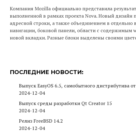
Компания Mozilla официально представила результа
выполненной в рамках проекта Nova. Новый дизайн 
адресной строки, а также объединением в отдельно 
навигации, боковой панели, области с содержимым 
новой вкладки. Разные блоки выделены своими цвет
ПОСЛЕДНИЕ НОВОСТИ:
Выпуск EasyOS 6.5, самобытного дистрибутива от
2024-12-04
Выпуск среды разработки Qt Creator 15
2024-12-04
Релиз FreeBSD 14.2
2024-12-04