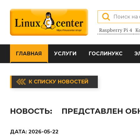
Raspberry Pi 4
К
ГЛАВНАЯ
УСЛУГИ
ГОСЛИНУКС
Э
К СПИСКУ НОВОСТЕЙ
НОВОСТЬ:
ПРЕДСТАВЛЕН ОБ
ДАТА:
2026-05-22