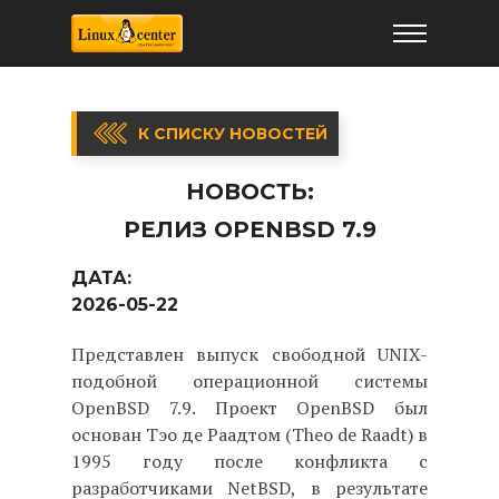
К СПИСКУ НОВОСТЕЙ
НОВОСТЬ:
РЕЛИЗ OPENBSD 7.9
ДАТА:
2026-05-22
Представлен выпуск свободной UNIX-
подобной операционной системы
OpenBSD 7.9. Проект OpenBSD был
основан Тэо де Раадтом (Theo de Raadt) в
1995 году после конфликта с
разработчиками NetBSD, в результате