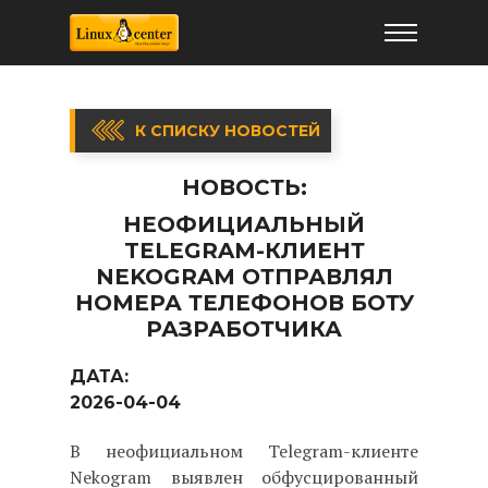
К СПИСКУ НОВОСТЕЙ
НОВОСТЬ:
НЕОФИЦИАЛЬНЫЙ
TELEGRAM-КЛИЕНТ
NEKOGRAM ОТПРАВЛЯЛ
НОМЕРА ТЕЛЕФОНОВ БОТУ
РАЗРАБОТЧИКА
ДАТА:
2026-04-04
В неофициальном Telegram-клиенте
Nekogram выявлен обфусцированный