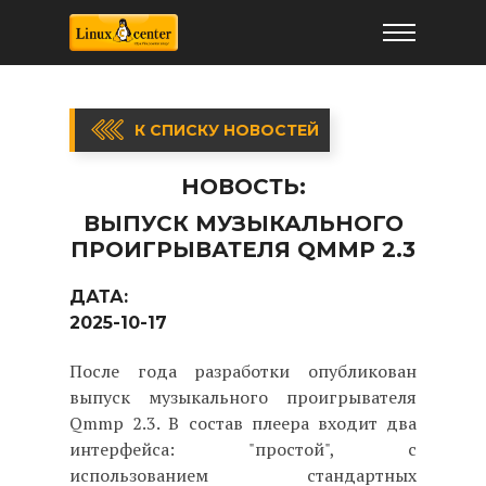
К СПИСКУ НОВОСТЕЙ
НОВОСТЬ:
ВЫПУСК МУЗЫКАЛЬНОГО
ПРОИГРЫВАТЕЛЯ QMMP 2.3
ДАТА:
2025-10-17
После года разработки опубликован
выпуск музыкального проигрывателя
Qmmp 2.3. В состав плеера входит два
интерфейса: "простой", с
использованием стандартных