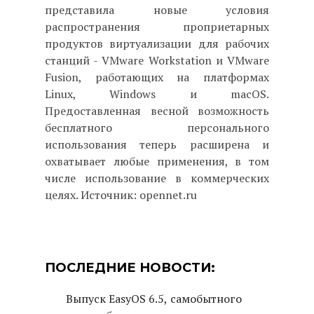
представила новые условия
распространения проприетарных
продуктов виртуализации для рабочих
станций - VMware Workstation и VMware
Fusion, работающих на платформах
Linux, Windows и macOS.
Предоставленная весной возможность
бесплатного персонального
использования теперь расширена и
охватывает любые применения, в том
числе использование в коммерческих
целях. Источник: opennet.ru
ПОСЛЕДНИЕ НОВОСТИ:
Выпуск EasyOS 6.5, самобытного