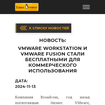
К СПИСКУ НОВОСТЕЙ
НОВОСТЬ:
VMWARE WORKSTATION И
VMWARE FUSION СТАЛИ
БЕСПЛАТНЫМИ ДЛЯ
КОММЕРЧЕСКОГО
ИСПОЛЬЗОВАНИЯ
ДАТА:
2024-11-13
Компания Broadcom, год назад
поглотившая бизнес VMware,