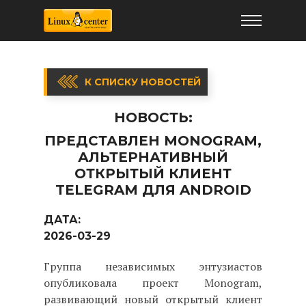
К СПИСКУ НОВОСТЕЙ
НОВОСТЬ:
ПРЕДСТАВЛЕН MONOGRAM,
АЛЬТЕРНАТИВНЫЙ
ОТКРЫТЫЙ КЛИЕНТ
TELEGRAM ДЛЯ ANDROID
ДАТА:
2026-03-29
Группа независимых энтузиастов
опубликовала проект Monogram,
развивающий новый открытый клиент