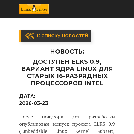
К СПИСКУ НОВОСТЕЙ
НОВОСТЬ:
ДОСТУПЕН ELKS 0.9,
ВАРИАНТ ЯДРА LINUX ДЛЯ
СТАРЫХ 16-РАЗРЯДНЫХ
ПРОЦЕССОРОВ INTEL
ДАТА:
2026-03-23
После полутора лет разработки
опубликован выпуск проекта ELKS 0.9
(Embeddable Linux Kernel Subset),