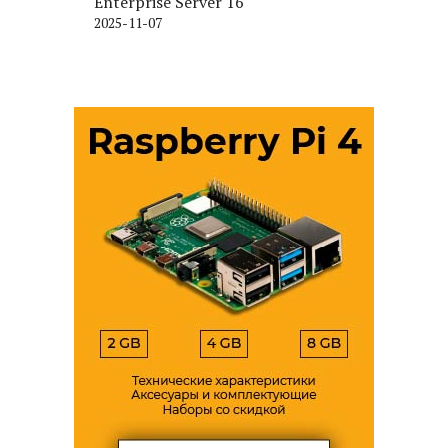
Enterprise Server 16
2025-11-07