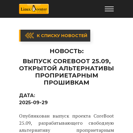
К СПИСКУ НОВОСТЕЙ
НОВОСТЬ:
ВЫПУСК COREBOOT 25.09,
ОТКРЫТОЙ АЛЬТЕРНАТИВЫ
ПРОПРИЕТАРНЫМ
ПРОШИВКАМ
ДАТА:
2025-09-29
Опубликован выпуск проекта CoreBoot
25.09, разрабатывающего свободную
альтернативу проприетарным