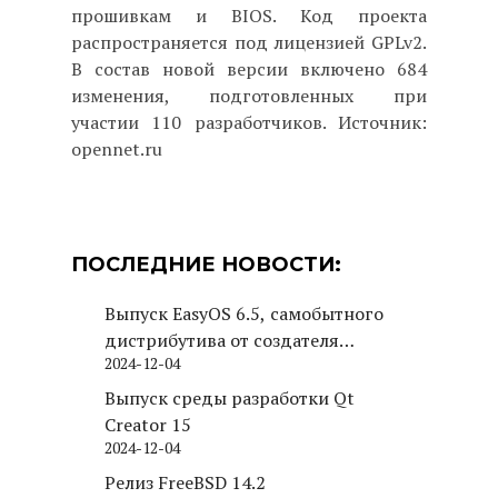
прошивкам и BIOS. Код проекта
распространяется под лицензией GPLv2.
В состав новой версии включено 684
изменения, подготовленных при
участии 110 разработчиков. Источник:
opennet.ru
ПОСЛЕДНИЕ НОВОСТИ:
Выпуск EasyOS 6.5, самобытного
дистрибутива от создателя
2024-12-04
Puppy Linux
Выпуск среды разработки Qt
Creator 15
2024-12-04
Релиз FreeBSD 14.2