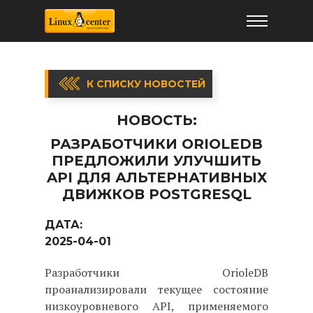
К СПИСКУ НОВОСТЕЙ
НОВОСТЬ:
РАЗРАБОТЧИКИ ORIOLEDB
ПРЕДЛОЖИЛИ УЛУЧШИТЬ
API ДЛЯ АЛЬТЕРНАТИВНЫХ
ДВИЖКОВ POSTGRESQL
ДАТА:
2025-04-01
Разработчики OrioleDB
проанализировали текущее состояние
низкоуровневого API, применяемого