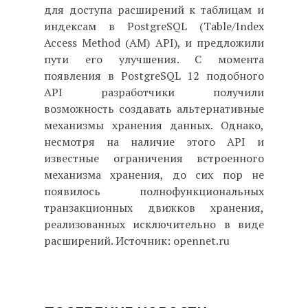
для доступа расширений к таблицам и
индексам в PostgreSQL (Table/Index
Access Method (AM) API), и предложили
пути его улучшения. С момента
появления в PostgreSQL 12 подобного
API разработчики получили
возможность создавать альтернативные
механизмы хранения данных. Однако,
несмотря на наличие этого API и
известные ограничения встроенного
механизма хранения, до сих пор не
появилось полнофункциональных
транзакционных движков хранения,
реализованных исключительно в виде
расширений. Источник: opennet.ru