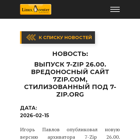
К СПИСКУ НОВОСТЕЙ
НОВОСТЬ:
ВЫПУСК 7-ZIP 26.00.
ВРЕДОНОСНЫЙ САЙТ
7ZIP.COM,
СТИЛИЗОВАННЫЙ ПОД 7-
ZIP.ORG
ДАТА:
2026-02-15
Игорь Павлов опубликовал новую
версию архиватора 7-Zip 26.00.