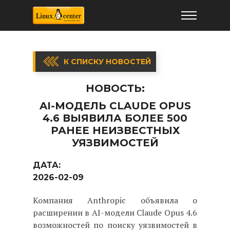
К СПИСКУ НОВОСТЕЙ
НОВОСТЬ:
AI-МОДЕЛЬ CLAUDE OPUS
4.6 ВЫЯВИЛА БОЛЕЕ 500
РАНЕЕ НЕИЗВЕСТНЫХ
УЯЗВИМОСТЕЙ
ДАТА:
2026-02-09
Компания Anthropic объявила о
расширении в AI-модели Claude Opus 4.6
возможностей по поиску уязвимостей в