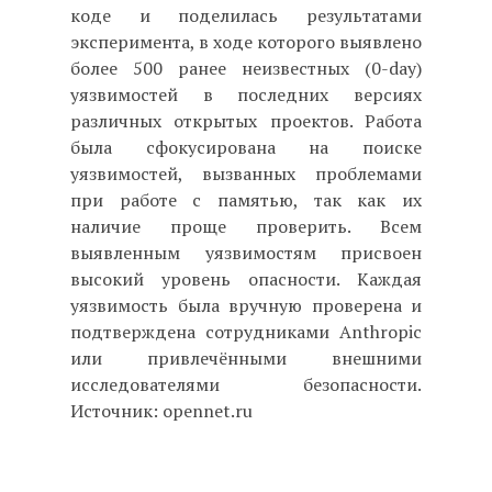
коде и поделилась результатами
эксперимента, в ходе которого выявлено
более 500 ранее неизвестных (0-day)
уязвимостей в последних версиях
различных открытых проектов. Работа
была сфокусирована на поиске
уязвимостей, вызванных проблемами
при работе с памятью, так как их
наличие проще проверить. Всем
выявленным уязвимостям присвоен
высокий уровень опасности. Каждая
уязвимость была вручную проверена и
подтверждена сотрудниками Anthropic
или привлечёнными внешними
исследователями безопасности.
Источник: opennet.ru