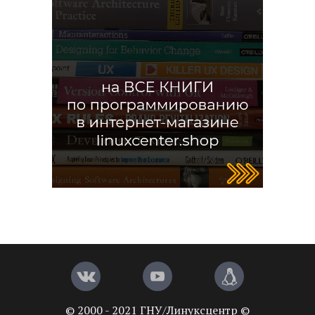
© 2000 - 2021 ГНУ/Линуксцентр ©