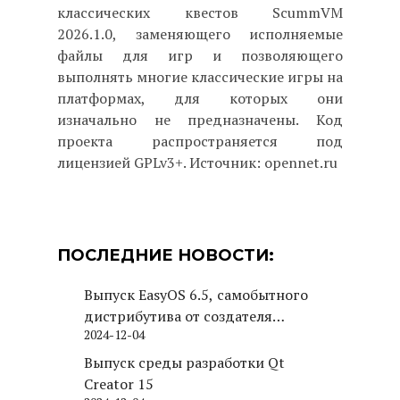
классических квестов ScummVM
2026.1.0, заменяющего исполняемые
файлы для игр и позволяющего
выполнять многие классические игры на
платформах, для которых они
изначально не предназначены. Код
проекта распространяется под
лицензией GPLv3+. Источник: opennet.ru
ПОСЛЕДНИЕ НОВОСТИ:
Выпуск EasyOS 6.5, самобытного
дистрибутива от создателя
2024-12-04
Puppy Linux
Выпуск среды разработки Qt
Creator 15