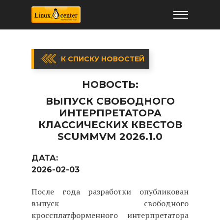
К СПИСКУ НОВОСТЕЙ
НОВОСТЬ:
ВЫПУСК СВОБОДНОГО
ИНТЕРПРЕТАТОРА
КЛАССИЧЕСКИХ КВЕСТОВ
SCUMMVM 2026.1.0
ДАТА:
2026-02-03
После года разработки опубликован
выпуск свободного
кроссплатформенного интерпретатора