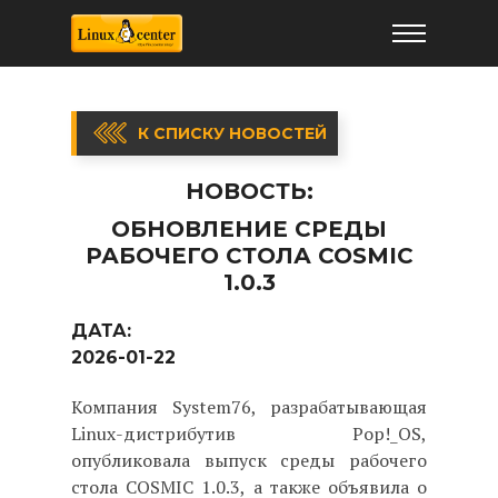
К СПИСКУ НОВОСТЕЙ
НОВОСТЬ:
ОБНОВЛЕНИЕ СРЕДЫ
РАБОЧЕГО СТОЛА COSMIC
1.0.3
ДАТА:
2026-01-22
Компания System76, разрабатывающая
Linux-дистрибутив Pop!_OS,
опубликовала выпуск среды рабочего
стола COSMIC 1.0.3, а также объявила о